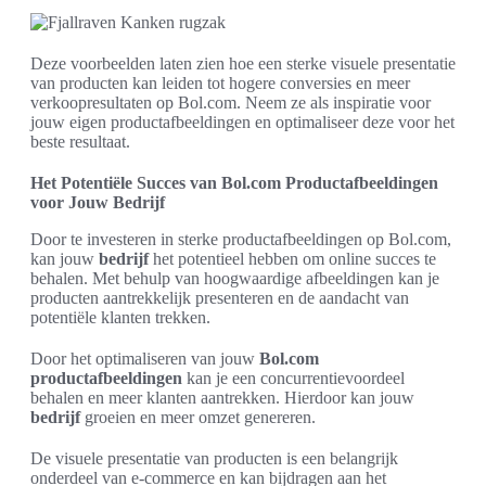
Deze voorbeelden laten zien hoe een sterke visuele presentatie
van producten kan leiden tot hogere conversies en meer
verkoopresultaten op Bol.com. Neem ze als inspiratie voor
jouw eigen productafbeeldingen en optimaliseer deze voor het
beste resultaat.
Het Potentiële Succes van Bol.com Productafbeeldingen
voor Jouw Bedrijf
Door te investeren in sterke productafbeeldingen op Bol.com,
kan jouw
bedrijf
het potentieel hebben om online succes te
behalen. Met behulp van hoogwaardige afbeeldingen kan je
producten aantrekkelijk presenteren en de aandacht van
potentiële klanten trekken.
Door het optimaliseren van jouw
Bol.com
productafbeeldingen
kan je een concurrentievoordeel
behalen en meer klanten aantrekken. Hierdoor kan jouw
bedrijf
groeien en meer omzet genereren.
De visuele presentatie van producten is een belangrijk
onderdeel van e-commerce en kan bijdragen aan het