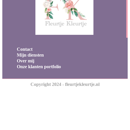
Contact
Mijn diensten
Over mij
Onze klanten portfolio
Copyright 2024 - fleurtjekleurtje.nl