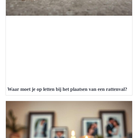
Waar moet je op letten bij het plaatsen van een rattenval?