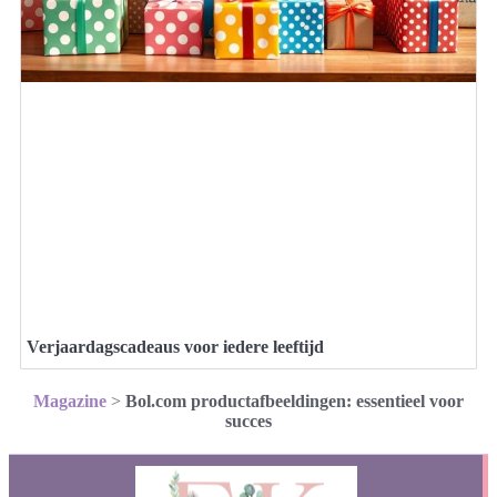
Verjaardagscadeaus voor iedere leeftijd
Magazine
>
Bol.com productafbeeldingen: essentieel voor
succes