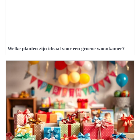
Welke planten zijn ideaal voor een groene woonkamer?