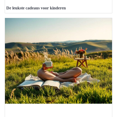
De leukste cadeaus voor kinderen