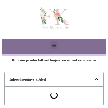
Bol.com productafbeeldingen: essentieel voor succes
Inhoudsopgave artikel