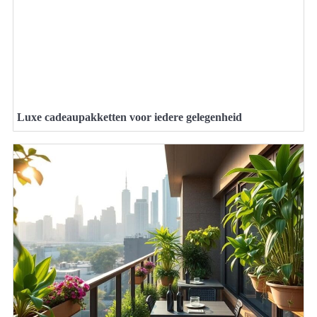
Luxe cadeaupakketten voor iedere gelegenheid