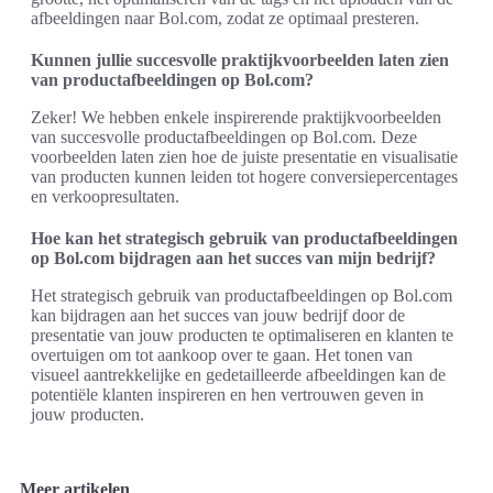
afbeeldingen naar Bol.com, zodat ze optimaal presteren.
Kunnen jullie succesvolle praktijkvoorbeelden laten zien
van productafbeeldingen op Bol.com?
Zeker! We hebben enkele inspirerende praktijkvoorbeelden
van succesvolle productafbeeldingen op Bol.com. Deze
voorbeelden laten zien hoe de juiste presentatie en visualisatie
van producten kunnen leiden tot hogere conversiepercentages
en verkoopresultaten.
Hoe kan het strategisch gebruik van productafbeeldingen
op Bol.com bijdragen aan het succes van mijn bedrijf?
Het strategisch gebruik van productafbeeldingen op Bol.com
kan bijdragen aan het succes van jouw bedrijf door de
presentatie van jouw producten te optimaliseren en klanten te
overtuigen om tot aankoop over te gaan. Het tonen van
visueel aantrekkelijke en gedetailleerde afbeeldingen kan de
potentiële klanten inspireren en hen vertrouwen geven in
jouw producten.
Meer artikelen