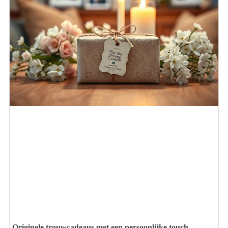
Originele trouwcadeaus met een persoonlijke touch