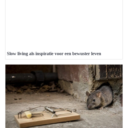
Slow living als inspiratie voor een bewuster leven