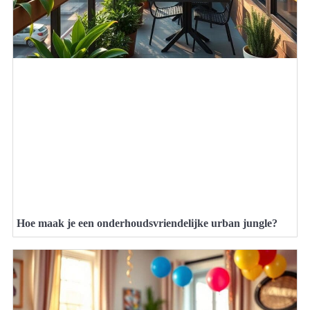
Hoe maak je een onderhoudsvriendelijke urban jungle?