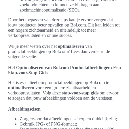
zoekopdrachten en kunnen ze bijdragen aan
zoekmachineoptimalisatie (SEO).
Door het toepassen van deze tips kan je ervoor zorgen dat
jouw producten beter opvallen op Bol.com. Dit kan leiden tot
een hogere zichtbaarheid en uiteindelijk tot meer
verkoopresultaten en online succes.
Wil je meer weten over het
optimaliseren
van
productafbeeldingen op Bol.com? Lees dan verder in de
volgende sectie.
Het Optimaliseren van Bol.com Productafbeeldingen: Een
Stap-voor-Stap Gids
Het is essentieel om productafbeeldingen op Bol.com te
optimaliseren
voor een grotere zichtbaarheid en
verkoopresultaten. Volg deze
stap-voor-stap gids
om ervoor
te zorgen dat jouw afbeeldingen voldoen aan de vereisten.
Afbeeldingseisen
Zorg ervoor dat afbeeldingen scherp en duidelijk zijn;
Gebruik JPG- of PNG-formaat;