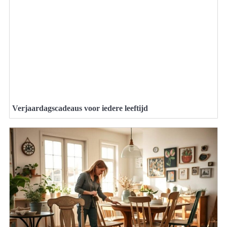
Verjaardagscadeaus voor iedere leeftijd