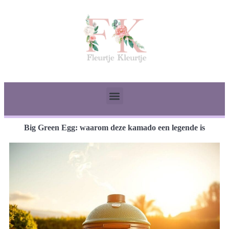
Big Green Egg: waarom deze kamado een legende is