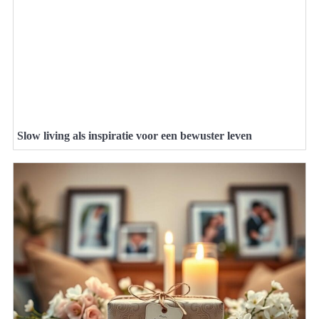
Slow living als inspiratie voor een bewuster leven