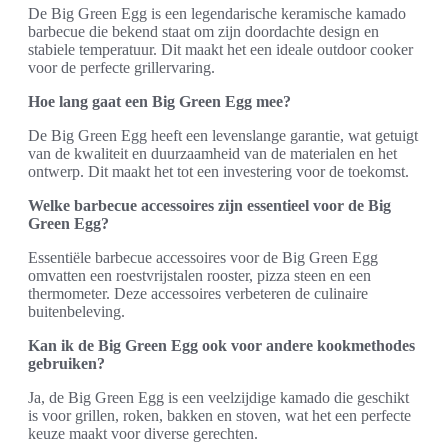
De Big Green Egg is een legendarische keramische kamado
barbecue die bekend staat om zijn doordachte design en
stabiele temperatuur. Dit maakt het een ideale outdoor cooker
voor de perfecte grillervaring.
Hoe lang gaat een Big Green Egg mee?
De Big Green Egg heeft een levenslange garantie, wat getuigt
van de kwaliteit en duurzaamheid van de materialen en het
ontwerp. Dit maakt het tot een investering voor de toekomst.
Welke barbecue accessoires zijn essentieel voor de Big
Green Egg?
Essentiële barbecue accessoires voor de Big Green Egg
omvatten een roestvrijstalen rooster, pizza steen en een
thermometer. Deze accessoires verbeteren de culinaire
buitenbeleving.
Kan ik de Big Green Egg ook voor andere kookmethodes
gebruiken?
Ja, de Big Green Egg is een veelzijdige kamado die geschikt
is voor grillen, roken, bakken en stoven, wat het een perfecte
keuze maakt voor diverse gerechten.