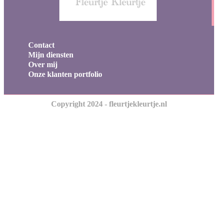
Contact
Mijn diensten
Over mij
Onze klanten portfolio
Copyright 2024 - fleurtjekleurtje.nl