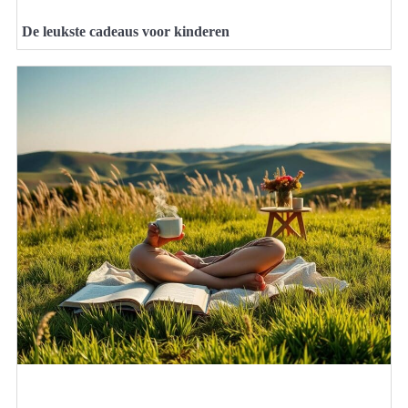
De leukste cadeaus voor kinderen