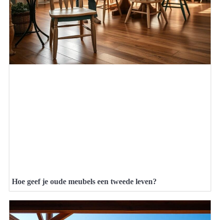
Hoe geef je oude meubels een tweede leven?