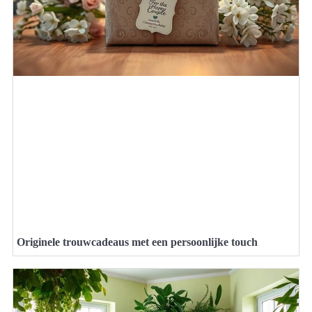
Originele trouwcadeaus met een persoonlijke touch