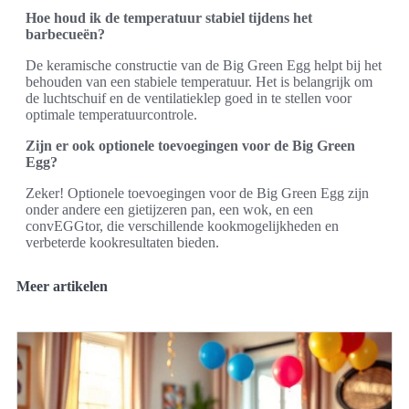
Hoe houd ik de temperatuur stabiel tijdens het
barbecueën?
De keramische constructie van de Big Green Egg helpt bij het
behouden van een stabiele temperatuur. Het is belangrijk om
de luchtschuif en de ventilatieklep goed in te stellen voor
optimale temperatuurcontrole.
Zijn er ook optionele toevoegingen voor de Big Green
Egg?
Zeker! Optionele toevoegingen voor de Big Green Egg zijn
onder andere een gietijzeren pan, een wok, en een
convEGGtor, die verschillende kookmogelijkheden en
verbeterde kookresultaten bieden.
Meer artikelen