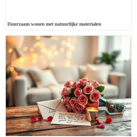
Duurzaam wonen met natuurlijke materialen