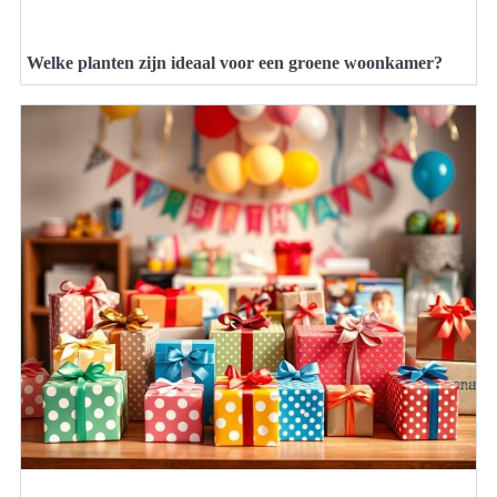
Welke planten zijn ideaal voor een groene woonkamer?