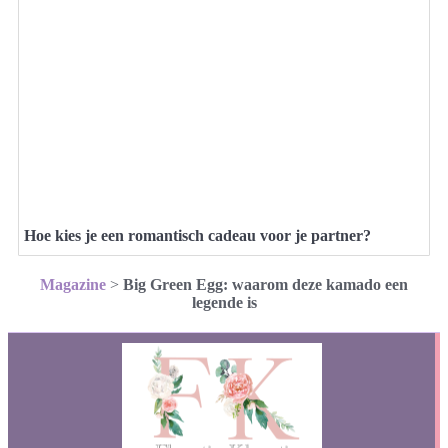
Hoe kies je een romantisch cadeau voor je partner?
Magazine
>
Big Green Egg: waarom deze kamado een
legende is