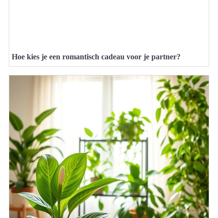
Hoe kies je een romantisch cadeau voor je partner?