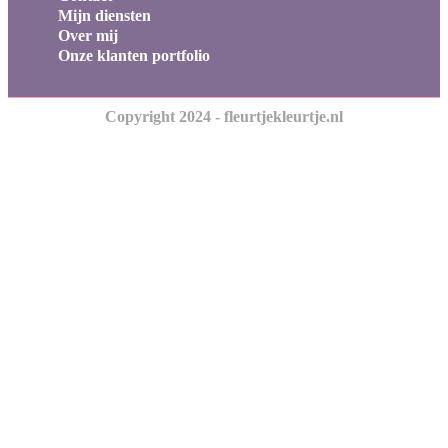
Mijn diensten
Over mij
Onze klanten portfolio
Copyright 2024 - fleurtjekleurtje.nl