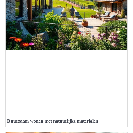
Duurzaam wonen met natuurlijke materialen