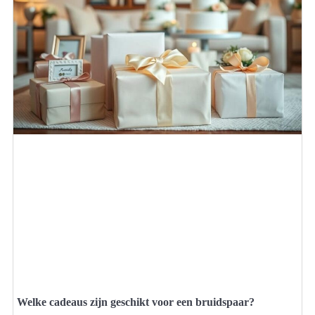
Welke cadeaus zijn geschikt voor een bruidspaar?