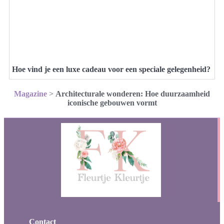
Hoe vind je een luxe cadeau voor een speciale gelegenheid?
Magazine
>
Architecturale wonderen: Hoe duurzaamheid
iconische gebouwen vormt
Contact