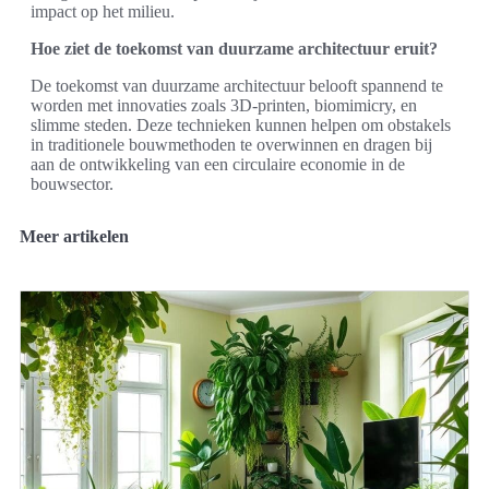
impact op het milieu.
Hoe ziet de toekomst van duurzame architectuur eruit?
De toekomst van duurzame architectuur belooft spannend te
worden met innovaties zoals 3D-printen, biomimicry, en
slimme steden. Deze technieken kunnen helpen om obstakels
in traditionele bouwmethoden te overwinnen en dragen bij
aan de ontwikkeling van een circulaire economie in de
bouwsector.
Meer artikelen