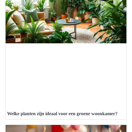
Welke planten zijn ideaal voor een groene woonkamer?