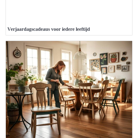
Verjaardagscadeaus voor iedere leeftijd