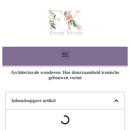
Architecturale wonderen: Hoe duurzaamheid iconische
gebouwen vormt
Inhoudsopgave artikel