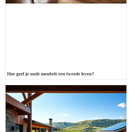
Hoe geef je oude meubels een tweede leven?