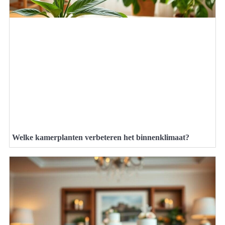
Welke kamerplanten verbeteren het binnenklimaat?