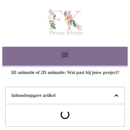
3D animatie of 2D animatie: Wat past bij jouw project?
Inhoudsopgave artikel