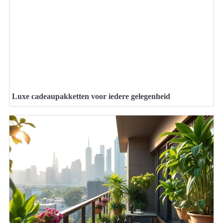
Luxe cadeaupakketten voor iedere gelegenheid