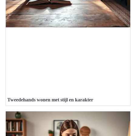
Tweedehands wonen met stijl en karakter