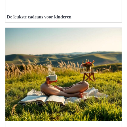
De leukste cadeaus voor kinderen