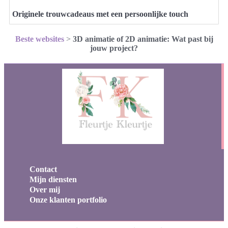
Originele trouwcadeaus met een persoonlijke touch
Beste websites
>
3D animatie of 2D animatie: Wat past bij
jouw project?
Contact
Mijn diensten
Over mij
Onze klanten portfolio