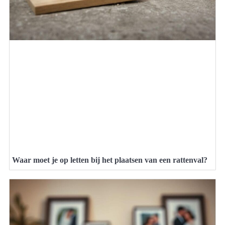
Waar moet je op letten bij het plaatsen van een rattenval?