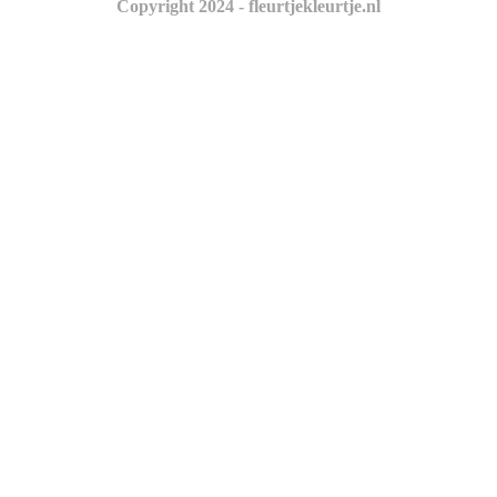
Copyright 2024 - fleurtjekleurtje.nl