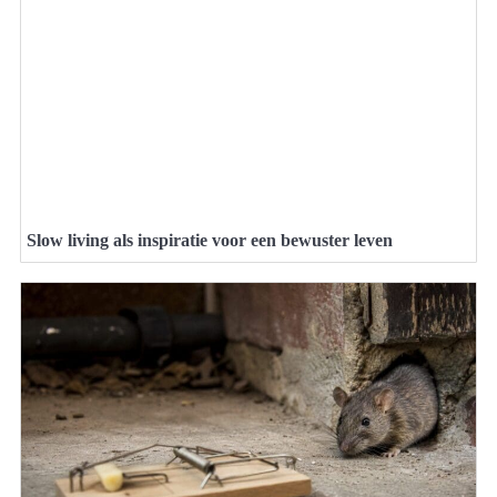
Slow living als inspiratie voor een bewuster leven