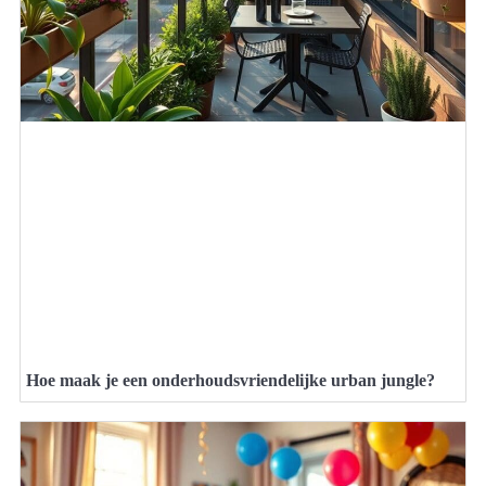
Hoe maak je een onderhoudsvriendelijke urban jungle?