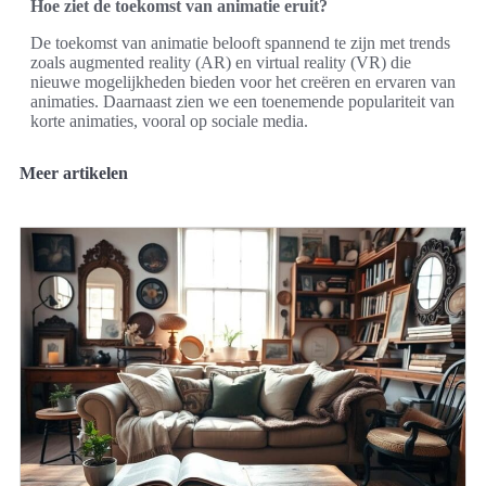
Hoe ziet de toekomst van animatie eruit?
De toekomst van animatie belooft spannend te zijn met trends
zoals augmented reality (AR) en virtual reality (VR) die
nieuwe mogelijkheden bieden voor het creëren en ervaren van
animaties. Daarnaast zien we een toenemende populariteit van
korte animaties, vooral op sociale media.
Meer artikelen