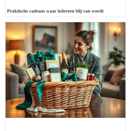
Praktische cadeaus waar iedereen blij van wordt