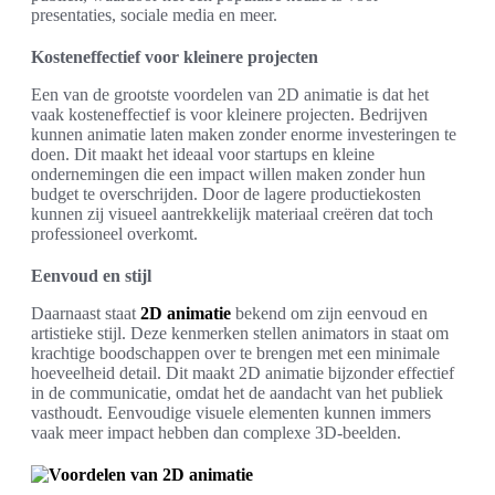
presentaties, sociale media en meer.
Kosteneffectief voor kleinere projecten
Een van de grootste voordelen van 2D animatie is dat het
vaak kosteneffectief is voor kleinere projecten. Bedrijven
kunnen animatie laten maken zonder enorme investeringen te
doen. Dit maakt het ideaal voor startups en kleine
ondernemingen die een impact willen maken zonder hun
budget te overschrijden. Door de lagere productiekosten
kunnen zij visueel aantrekkelijk materiaal creëren dat toch
professioneel overkomt.
Eenvoud en stijl
Daarnaast staat
2D animatie
bekend om zijn eenvoud en
artistieke stijl. Deze kenmerken stellen animators in staat om
krachtige boodschappen over te brengen met een minimale
hoeveelheid detail. Dit maakt 2D animatie bijzonder effectief
in de communicatie, omdat het de aandacht van het publiek
vasthoudt. Eenvoudige visuele elementen kunnen immers
vaak meer impact hebben dan complexe 3D-beelden.